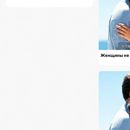
< 1 
Женщины не 