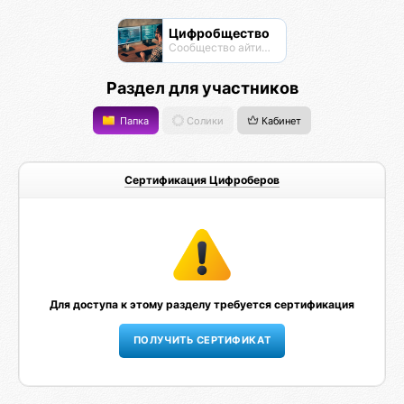
Цифробщество
Сообщество айтишников
Раздел для участников
Папка
Солики
Кабинет
Сертификация Цифроберов
Для доступа к этому разделу требуется сертификация
ПОЛУЧИТЬ СЕРТИФИКАТ