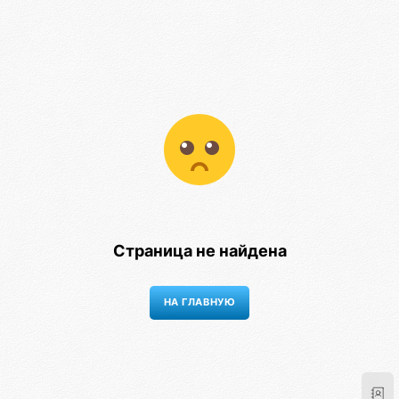
Страница не найдена
НА ГЛАВНУЮ