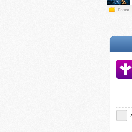
Папка