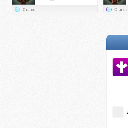
Статья
Статья